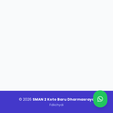
© 2026
SMAN 2 Koto Baru Dharmasraya
Fdlichydi