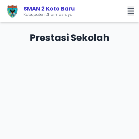
SMAN 2 Koto Baru
Kabupaten Dharmasraya
Prestasi Sekolah