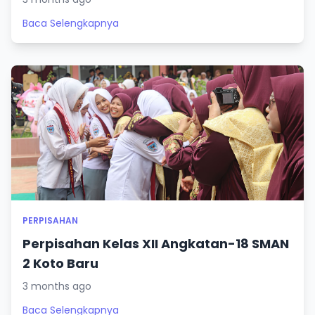
Baca Selengkapnya
PERPISAHAN
Perpisahan Kelas XII Angkatan-18 SMAN
2 Koto Baru
3 months ago
Baca Selengkapnya