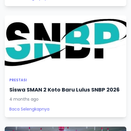
PRESTASI
Siswa SMAN 2 Koto Baru Lulus SNBP 2026
4 months ago
Baca Selengkapnya