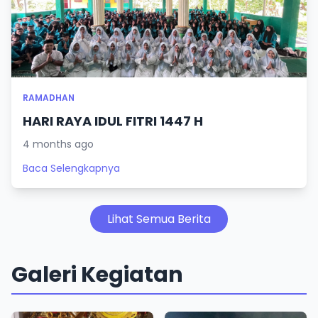
RAMADHAN
HARI RAYA IDUL FITRI 1447 H
4 months ago
Baca Selengkapnya
Lihat Semua Berita
Galeri Kegiatan