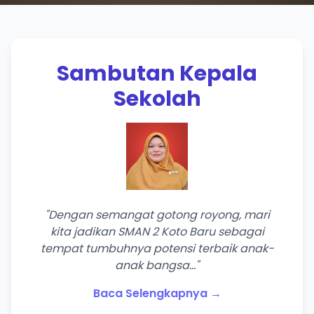
Sambutan Kepala
Sekolah
"Dengan semangat gotong royong, mari
kita jadikan SMAN 2 Koto Baru sebagai
tempat tumbuhnya potensi terbaik anak-
anak bangsa..."
Baca Selengkapnya →