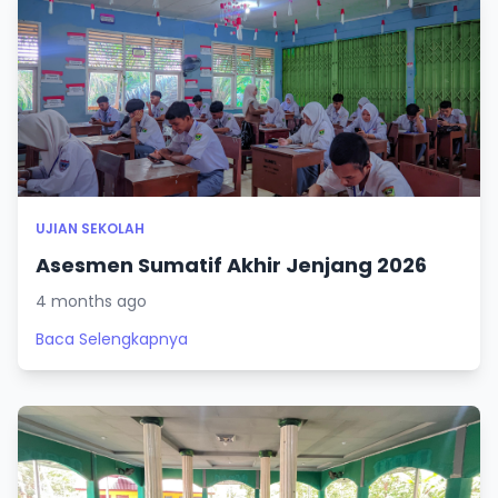
UJIAN SEKOLAH
Asesmen Sumatif Akhir Jenjang 2026
4 months ago
Baca Selengkapnya